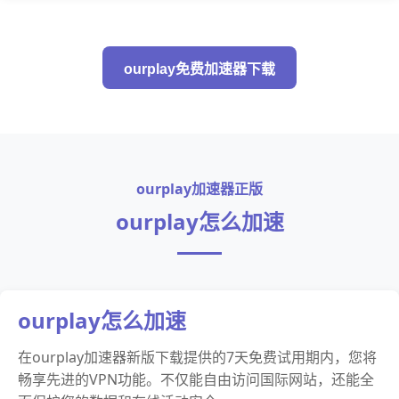
ourplay免费加速器下载
ourplay加速器正版
ourplay怎么加速
ourplay怎么加速
在ourplay加速器新版下载提供的7天免费试用期内，您将
畅享先进的VPN功能。不仅能自由访问国际网站，还能全