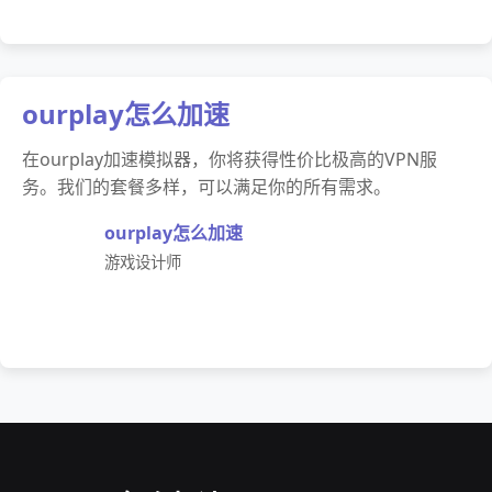
ourplay怎么加速
在ourplay加速模拟器，你将获得性价比极高的VPN服
务。我们的套餐多样，可以满足你的所有需求。
ourplay怎么加速
游戏设计师