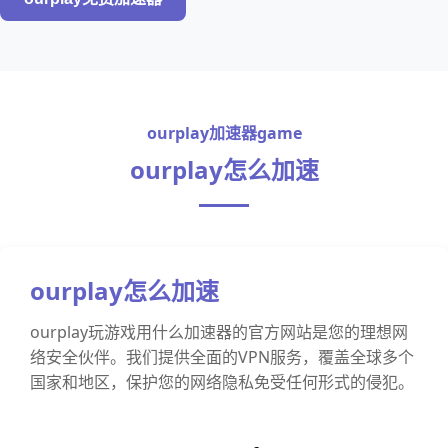
ourplay加速器game
ourplay怎么加速
ourplay怎么加速
ourplay玩游戏用什么加速器的官方网站是您的理想网
络安全伙伴。我们提供全面的VPN服务，覆盖全球多个
国家和地区，保护您的网络隐私免受任何形式的侵犯。