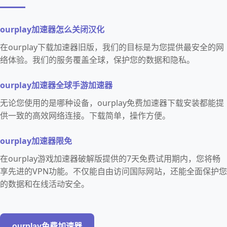
ourplay加速器怎么关闭汉化
在ourplay下载加速器旧版，我们的目标是为您提供最安全的网
络体验。我们的服务覆盖全球，保护您的数据和隐私。
ourplay加速器全球手游加速器
无论您使用的是哪种设备，ourplay免费加速器下载安装都能提
供一致的高效网络连接。下载简单，操作方便。
ourplay加速器限免
在ourplay游戏加速器破解版提供的7天免费试用期内，您将畅
享先进的VPN功能。不仅能自由访问国际网站，还能全面保护您
的数据和在线活动安全。
ourplay免费加速器