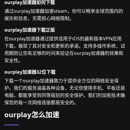
ourplay加速器如何下载
通过ourplay加速器加速steam，你可以畅享全球范围内的
娱乐和信息，无需担心网络限制。
ourplay加速器下载正版
在ourplay加速器通过提供适用于iOS的最新版本VPN应用
下载，展现了其对安全和更新的承诺。支持多操作系统，试
用期则让您有足够的时间来验证在ourplay加速器的效果和
安全性。
ourplay加速器32位下载
下载一个ourplay加速器致力于提供全方位的网络安全保
护。我们的服务涵盖各种设备，无论您使用手机、平板还是
电脑，都能享受到同等级别的安全保护。我们的加密技术确
保您的每一次网络连接都是安全的。
ourplay怎么加速