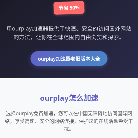
节省 50%
用ourplay加速器提供了快速、安全的访问国外网站
的方法，让你在全球范围内自由浏览和探索。
ourplay加速器老旧版本大全
ourplay怎么加速
选择ourplay免费加速，您可以在中国无障碍地访问国际网
络，享受高速、安全的网络连接，保护您的在线活动免受干
扰。