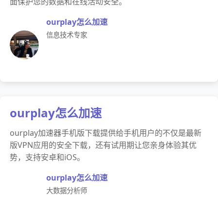
面保护您的数据和在线活动安全。
ourplay怎么加速
信息技术专家
ourplay怎么加速
ourplay加速器手机版下载提供给手机用户的不仅是最新
版VPN应用的安全下载，还有试用期让您亲身体验其优
势，支持安卓和iOS。
ourplay怎么加速
大数据分析师