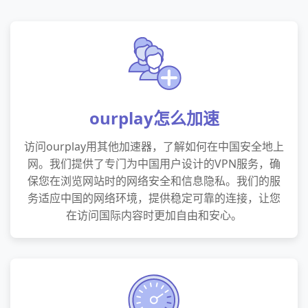
ourplay怎么加速
访问ourplay用其他加速器，了解如何在中国安全地上
网。我们提供了专门为中国用户设计的VPN服务，确
保您在浏览网站时的网络安全和信息隐私。我们的服
务适应中国的网络环境，提供稳定可靠的连接，让您
在访问国际内容时更加自由和安心。