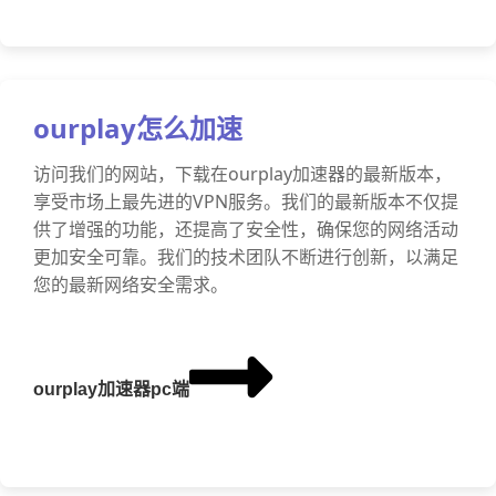
ourplay怎么加速
访问我们的网站，下载在ourplay加速器的最新版本，
享受市场上最先进的VPN服务。我们的最新版本不仅提
供了增强的功能，还提高了安全性，确保您的网络活动
更加安全可靠。我们的技术团队不断进行创新，以满足
您的最新网络安全需求。
ourplay加速器pc端