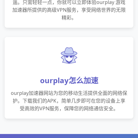
遥。只需轻轻一点，你就可以立即体验ourplay 游戏
加速器所提供的高级VPN服务，享受网络世界的无限
精彩。
ourplay怎么加速
ourplay加速器网站为您的移动生活提供全面的网络保
护。下载我们的APK，简单几步即可在您的设备上享
受高效的VPN服务，保障您的网络通信安全。