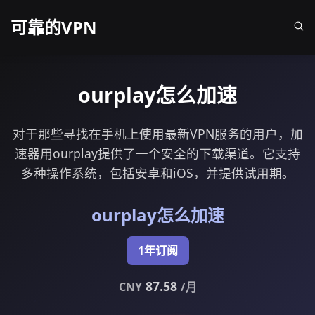
可靠的VPN
ourplay怎么加速
对于那些寻找在手机上使用最新VPN服务的用户，加
速器用ourplay提供了一个安全的下载渠道。它支持
多种操作系统，包括安卓和iOS，并提供试用期。
ourplay怎么加速
1年订阅
87.58
CNY
/月