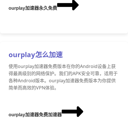
ourplay加速器永久免费
ourplay怎么加速
使用ourplay加速器免费版本在你的Android设备上获
得最高级别的网络保护。我们的APK安全可靠，适用于
各种Android版本。ourplay加速器免费版本为你提供
简单而高效的VPN体验。
ourplay加速器免费加速器