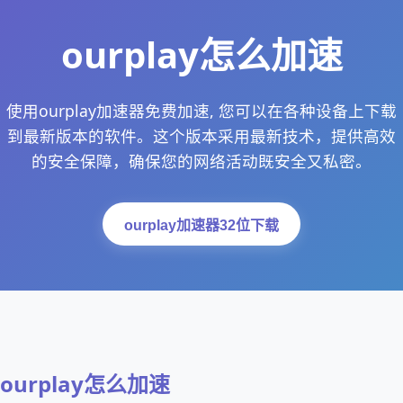
ourplay怎么加速
使用ourplay加速器免费加速, 您可以在各种设备上下载
到最新版本的软件。这个版本采用最新技术，提供高效
的安全保障，确保您的网络活动既安全又私密。
ourplay加速器32位下载
ourplay怎么加速