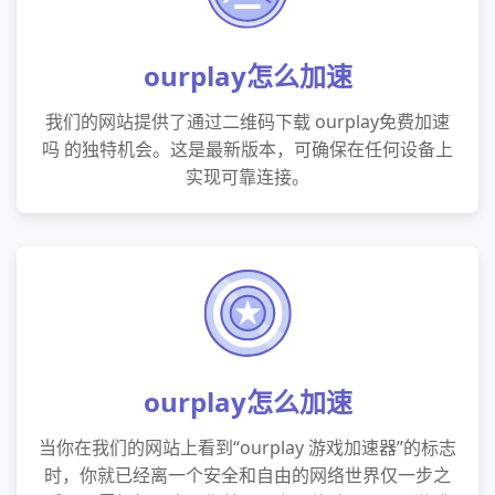
ourplay怎么加速
我们的网站提供了通过二维码下载 ourplay免费加速
吗 的独特机会。这是最新版本，可确保在任何设备上
实现可靠连接。
ourplay怎么加速
当你在我们的网站上看到“ourplay 游戏加速器”的标志
时，你就已经离一个安全和自由的网络世界仅一步之