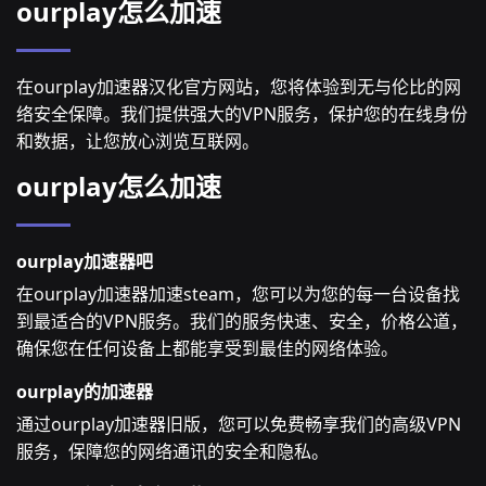
ourplay怎么加速
在ourplay加速器汉化官方网站，您将体验到无与伦比的网
络安全保障。我们提供强大的VPN服务，保护您的在线身份
和数据，让您放心浏览互联网。
ourplay怎么加速
ourplay加速器吧
在ourplay加速器加速steam，您可以为您的每一台设备找
到最适合的VPN服务。我们的服务快速、安全，价格公道，
确保您在任何设备上都能享受到最佳的网络体验。
ourplay的加速器
通过ourplay加速器旧版，您可以免费畅享我们的高级VPN
服务，保障您的网络通讯的安全和隐私。